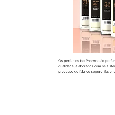
Os perfumes iap Pharma são perfum
qualidade, elaborados com os sist
processo de fabrico seguro, fiável