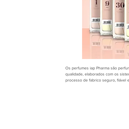
Os perfumes iap Pharma são perfum
qualidade, elaborados com os sist
processo de fabrico seguro, fiável